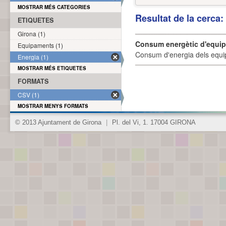
MOSTRAR MÉS CATEGORIES
Resultat de la cerca
ETIQUETES
Girona (1)
Consum energètic d'equi
Equipaments (1)
Consum d'energia dels equi
Energia (1)
MOSTRAR MÉS ETIQUETES
FORMATS
CSV (1)
MOSTRAR MENYS FORMATS
© 2013 Ajuntament de Girona
|
Pl. del Vi, 1. 17004 GIRONA