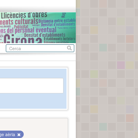
ge aèria