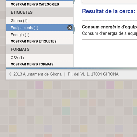
MOSTRAR MENYS CATEGORIES
Resultat de la cerca
ETIQUETES
Girona (1)
Consum energètic d'equi
Equipaments (1)
Consum d'energia dels equi
Energia (1)
MOSTRAR MENYS ETIQUETES
FORMATS
CSV (1)
MOSTRAR MENYS FORMATS
© 2013 Ajuntament de Girona
|
Pl. del Vi, 1. 17004 GIRONA