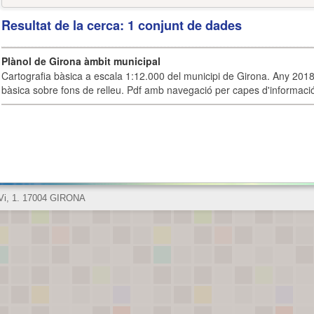
Resultat de la cerca: 1 conjunt de dades
Plànol de Girona àmbit municipal
Cartografia bàsica a escala 1:12.000 del municipi de Girona. Any 2018.
bàsica sobre fons de relleu. Pdf amb navegació per capes d'informaci
 Vi, 1. 17004 GIRONA