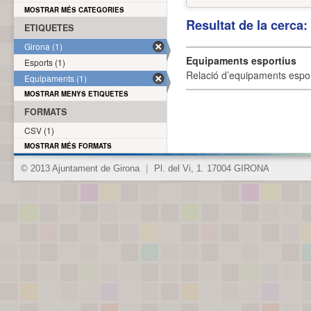
MOSTRAR MÉS CATEGORIES
Resultat de la cerca
ETIQUETES
Girona (1)
Equipaments esportius
Esports (1)
Relació d’equipaments esporti
Equipaments (1)
MOSTRAR MENYS ETIQUETES
FORMATS
CSV (1)
MOSTRAR MÉS FORMATS
© 2013 Ajuntament de Girona
|
Pl. del Vi, 1. 17004 GIRONA