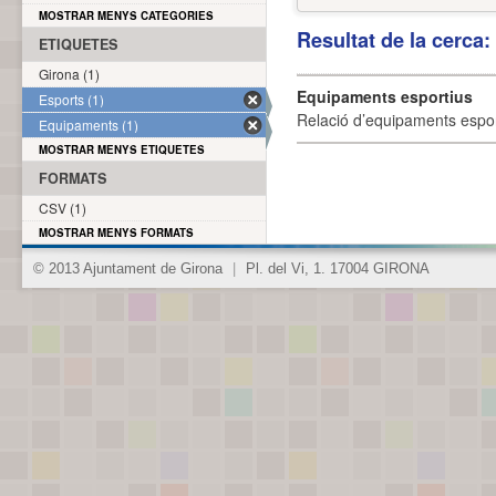
MOSTRAR MENYS CATEGORIES
Resultat de la cerca
ETIQUETES
Girona (1)
Equipaments esportius
Esports (1)
Relació d’equipaments esporti
Equipaments (1)
MOSTRAR MENYS ETIQUETES
FORMATS
CSV (1)
MOSTRAR MENYS FORMATS
© 2013 Ajuntament de Girona
|
Pl. del Vi, 1. 17004 GIRONA