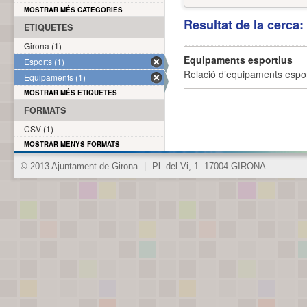
MOSTRAR MÉS CATEGORIES
Resultat de la cerca
ETIQUETES
Girona (1)
Equipaments esportius
Esports (1)
Relació d’equipaments esporti
Equipaments (1)
MOSTRAR MÉS ETIQUETES
FORMATS
CSV (1)
MOSTRAR MENYS FORMATS
© 2013 Ajuntament de Girona
|
Pl. del Vi, 1. 17004 GIRONA