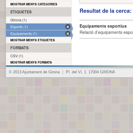
MOSTRAR MENYS CATEGORIES
Resultat de la cerca
ETIQUETES
Girona (1)
Equipaments esportius
Esports (1)
Relació d’equipaments esporti
Equipaments (1)
MOSTRAR MENYS ETIQUETES
FORMATS
CSV (1)
MOSTRAR MENYS FORMATS
© 2013 Ajuntament de Girona
|
Pl. del Vi, 1. 17004 GIRONA