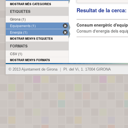
MOSTRAR MÉS CATEGORIES
Resultat de la cerca
ETIQUETES
Girona (1)
Consum energètic d'equi
Equipaments (1)
Consum d'energia dels equi
Energia (1)
MOSTRAR MENYS ETIQUETES
FORMATS
CSV (1)
MOSTRAR MENYS FORMATS
© 2013 Ajuntament de Girona
|
Pl. del Vi, 1. 17004 GIRONA