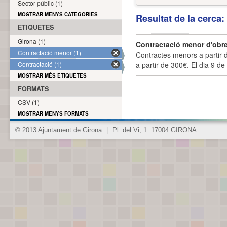
Sector públic (1)
MOSTRAR MENYS CATEGORIES
Resultat de la cerca
ETIQUETES
Girona (1)
Contractació menor d'obre
Contractació menor (1)
Contractes menors a partir 
Contractació (1)
a partir de 300€. El dia 9 de
MOSTRAR MÉS ETIQUETES
FORMATS
CSV (1)
MOSTRAR MENYS FORMATS
© 2013 Ajuntament de Girona
|
Pl. del Vi, 1. 17004 GIRONA