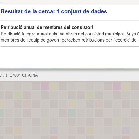
Resultat de la cerca: 1 conjunt de dades
Retribució anual de membres del consistori
Retribució íntegra anual dels membres del consistori municipal. Anys 
membres de l'equip de govern perceben retribucions per l'exercici del 
 Vi, 1. 17004 GIRONA