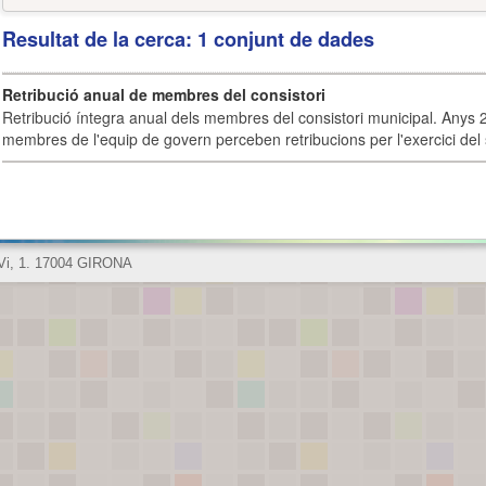
Resultat de la cerca: 1 conjunt de dades
Retribució anual de membres del consistori
Retribució íntegra anual dels membres del consistori municipal. Anys 
membres de l'equip de govern perceben retribucions per l'exercici del 
 Vi, 1. 17004 GIRONA