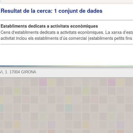
Resultat de la cerca: 1 conjunt de dades
Establiments dedicats a activitats econòmiques
Cens d'establiments dedicats a activitats econòmiques. La xarxa d’est
activitat inclou els establiments d’ús comercial (establiments petits fins
 Vi, 1. 17004 GIRONA