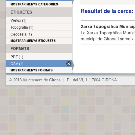
MOSTRAR MENYS CATEGORIES
Resultat de la cerca
ETIQUETES
Vèrtex (1)
Xarxa Topogràfica Munici
Topografia (1)
La Xarxa Topogràfica Munici
Geodèsia (1)
municipi de Girona i serveix
MOSTRAR MENYS ETIQUETES
FORMATS
PDF (1)
CSV (1)
MOSTRAR MENYS FORMATS
© 2013 Ajuntament de Girona
|
Pl. del Vi, 1. 17004 GIRONA