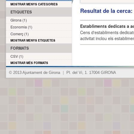
MOSTRAR MENYS CATEGORIES
Resultat de la cerca
ETIQUETES
Girona (1)
Establiments dedicats a a
Economia (1)
Cens d'establiments dedicat
Comerç (1)
activitat inclou els establime
MOSTRAR MENYS ETIQUETES
FORMATS
CSV (1)
MOSTRAR MÉS FORMATS
© 2013 Ajuntament de Girona
|
Pl. del Vi, 1. 17004 GIRONA