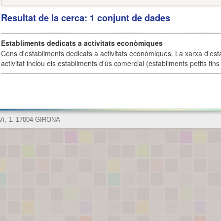
Resultat de la cerca: 1 conjunt de dades
Establiments dedicats a activitats econòmiques
Cens d'establiments dedicats a activitats econòmiques. La xarxa d’est
activitat inclou els establiments d’ús comercial (establiments petits fins
 Vi, 1. 17004 GIRONA