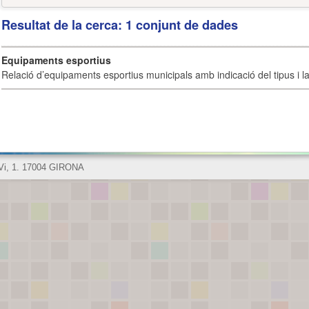
Resultat de la cerca: 1 conjunt de dades
Equipaments esportius
Relació d’equipaments esportius municipals amb indicació del tipus i la 
 Vi, 1. 17004 GIRONA