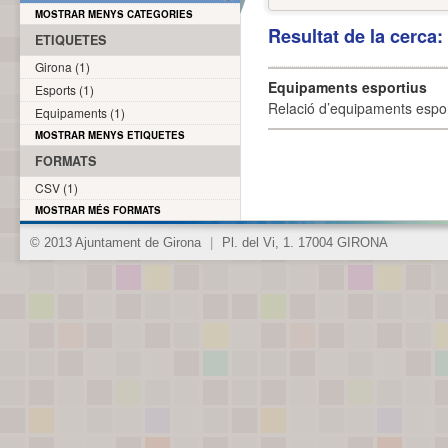
MOSTRAR MENYS CATEGORIES
Resultat de la cerca
ETIQUETES
Girona (1)
Equipaments esportius
Esports (1)
Relació d’equipaments esporti
Equipaments (1)
MOSTRAR MENYS ETIQUETES
FORMATS
CSV (1)
MOSTRAR MÉS FORMATS
© 2013 Ajuntament de Girona
|
Pl. del Vi, 1. 17004 GIRONA