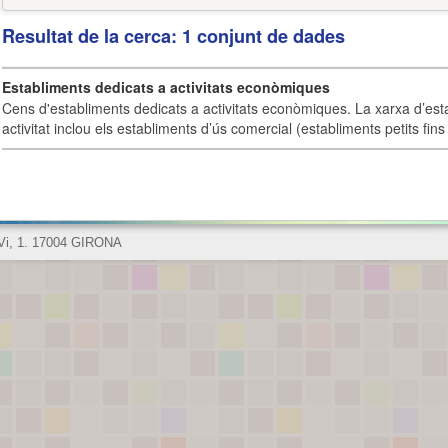
Resultat de la cerca: 1 conjunt de dades
Establiments dedicats a activitats econòmiques
Cens d'establiments dedicats a activitats econòmiques. La xarxa d’est
activitat inclou els establiments d’ús comercial (establiments petits fins
 Vi, 1. 17004 GIRONA