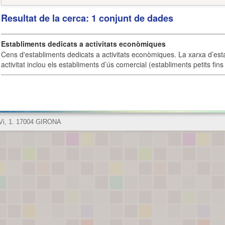
Resultat de la cerca: 1 conjunt de dades
Establiments dedicats a activitats econòmiques
Cens d'establiments dedicats a activitats econòmiques. La xarxa d’est
activitat inclou els establiments d’ús comercial (establiments petits fins
 Vi, 1. 17004 GIRONA