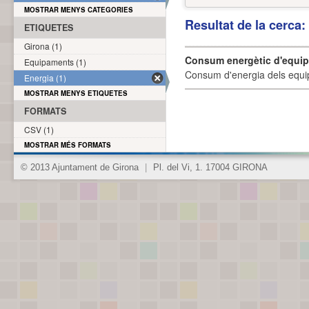
MOSTRAR MENYS CATEGORIES
Resultat de la cerca
ETIQUETES
Girona (1)
Consum energètic d'equi
Equipaments (1)
Consum d'energia dels equi
Energia (1)
MOSTRAR MENYS ETIQUETES
FORMATS
CSV (1)
MOSTRAR MÉS FORMATS
© 2013 Ajuntament de Girona
|
Pl. del Vi, 1. 17004 GIRONA