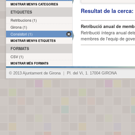
MOSTRAR MENYS CATEGORIES
Resultat de la cerca
ETIQUETES
Retribucions (1)
Retribució anual de membr
Girona (1)
Retribució íntegra anual de
Consistori (1)
membres de l'equip de govern
MOSTRAR MENYS ETIQUETES
FORMATS
CSV (1)
MOSTRAR MÉS FORMATS
© 2013 Ajuntament de Girona
|
Pl. del Vi, 1. 17004 GIRONA