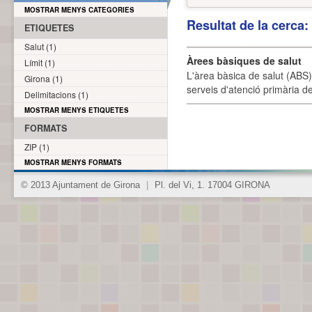
MOSTRAR MENYS CATEGORIES
Resultat de la cerca
ETIQUETES
Salut (1)
Àrees bàsiques de salut
Límit (1)
L'àrea bàsica de salut (ABS) 
Girona (1)
serveis d'atenció primària de
Delimitacions (1)
MOSTRAR MENYS ETIQUETES
FORMATS
ZIP (1)
MOSTRAR MENYS FORMATS
© 2013 Ajuntament de Girona
|
Pl. del Vi, 1. 17004 GIRONA