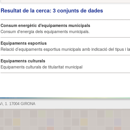
Resultat de la cerca: 3 conjunts de dades
Consum energètic d'equipaments municipals
Consum d'energia dels equipaments municipals.
Equipaments esportius
Relació d’equipaments esportius municipals amb indicació del tipus i la 
Equipaments culturals
Equipaments culturals de titularitat municipal
 Vi, 1. 17004 GIRONA