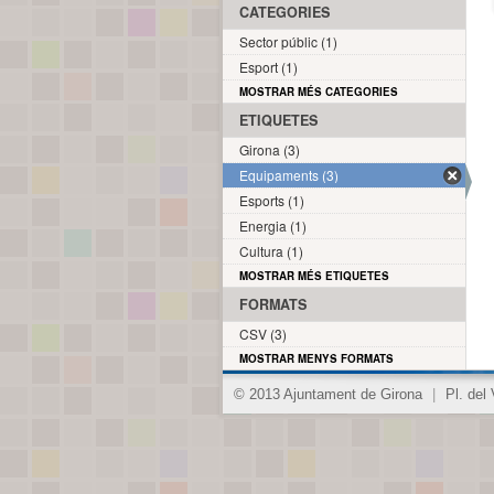
CATEGORIES
Sector públic (1)
Esport (1)
MOSTRAR MÉS CATEGORIES
ETIQUETES
Girona (3)
Equipaments (3)
Esports (1)
Energia (1)
Cultura (1)
MOSTRAR MÉS ETIQUETES
FORMATS
CSV (3)
MOSTRAR MENYS FORMATS
© 2013 Ajuntament de Girona
|
Pl. del