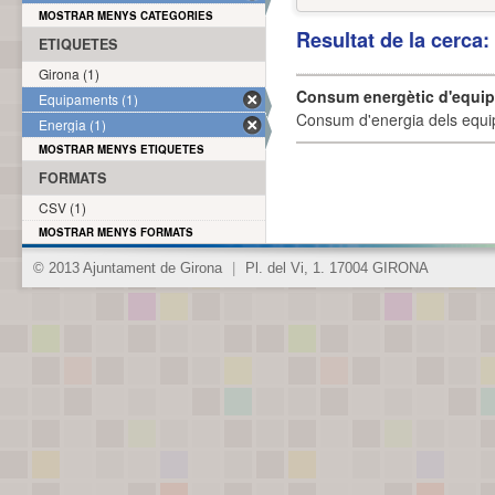
MOSTRAR MENYS CATEGORIES
Resultat de la cerca
ETIQUETES
Girona (1)
Consum energètic d'equi
Equipaments (1)
Consum d'energia dels equi
Energia (1)
MOSTRAR MENYS ETIQUETES
FORMATS
CSV (1)
MOSTRAR MENYS FORMATS
© 2013 Ajuntament de Girona
|
Pl. del Vi, 1. 17004 GIRONA