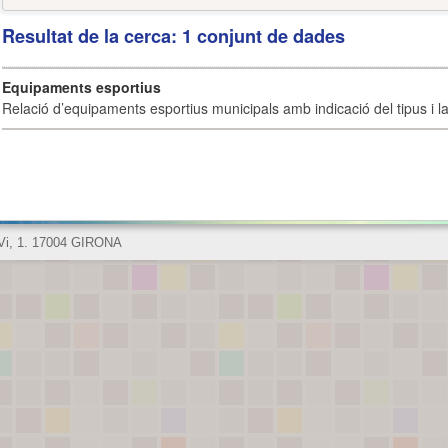
Resultat de la cerca: 1 conjunt de dades
Equipaments esportius
Relació d’equipaments esportius municipals amb indicació del tipus i la 
 Vi, 1. 17004 GIRONA