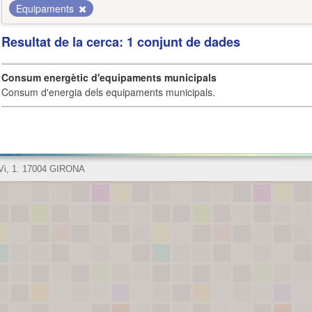
Equipaments
Resultat de la cerca: 1 conjunt de dades
Consum energètic d'equipaments municipals
Consum d'energia dels equipaments municipals.
 Vi, 1. 17004 GIRONA