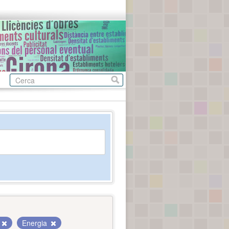
Energia