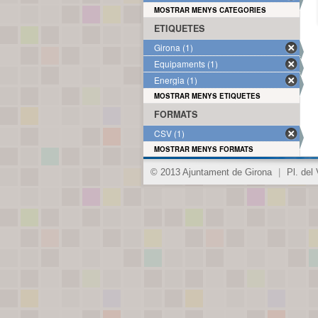
MOSTRAR MENYS CATEGORIES
ETIQUETES
Girona (1)
Equipaments (1)
Energia (1)
MOSTRAR MENYS ETIQUETES
FORMATS
CSV (1)
MOSTRAR MENYS FORMATS
© 2013 Ajuntament de Girona
|
Pl. del