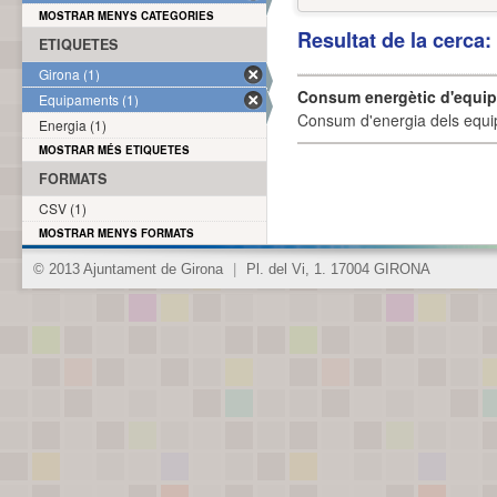
MOSTRAR MENYS CATEGORIES
Resultat de la cerca
ETIQUETES
Girona (1)
Consum energètic d'equi
Equipaments (1)
Consum d'energia dels equi
Energia (1)
MOSTRAR MÉS ETIQUETES
FORMATS
CSV (1)
MOSTRAR MENYS FORMATS
© 2013 Ajuntament de Girona
|
Pl. del Vi, 1. 17004 GIRONA