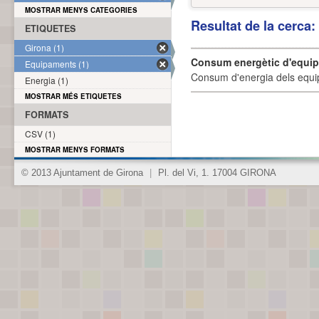
MOSTRAR MENYS CATEGORIES
Resultat de la cerca
ETIQUETES
Girona (1)
Consum energètic d'equi
Equipaments (1)
Consum d'energia dels equi
Energia (1)
MOSTRAR MÉS ETIQUETES
FORMATS
CSV (1)
MOSTRAR MENYS FORMATS
© 2013 Ajuntament de Girona
|
Pl. del Vi, 1. 17004 GIRONA