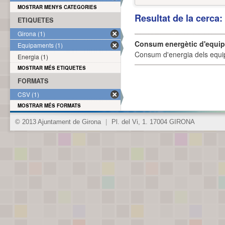
MOSTRAR MENYS CATEGORIES
Resultat de la cerca
ETIQUETES
Girona (1)
Consum energètic d'equi
Equipaments (1)
Consum d'energia dels equi
Energia (1)
MOSTRAR MÉS ETIQUETES
FORMATS
CSV (1)
MOSTRAR MÉS FORMATS
© 2013 Ajuntament de Girona
|
Pl. del Vi, 1. 17004 GIRONA