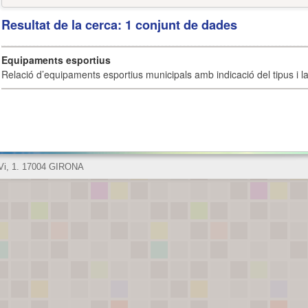
Resultat de la cerca: 1 conjunt de dades
Equipaments esportius
Relació d’equipaments esportius municipals amb indicació del tipus i la 
 Vi, 1. 17004 GIRONA