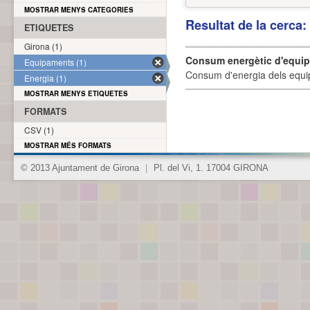
MOSTRAR MENYS CATEGORIES
Resultat de la cerca
ETIQUETES
Girona (1)
Consum energètic d'equi
Equipaments (1)
Consum d'energia dels equi
Energia (1)
MOSTRAR MENYS ETIQUETES
FORMATS
CSV (1)
MOSTRAR MÉS FORMATS
© 2013 Ajuntament de Girona
|
Pl. del Vi, 1. 17004 GIRONA