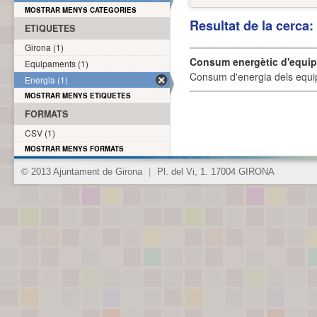
MOSTRAR MENYS CATEGORIES
Resultat de la cerca
ETIQUETES
Girona (1)
Consum energètic d'equi
Equipaments (1)
Consum d'energia dels equi
Energia (1)
MOSTRAR MENYS ETIQUETES
FORMATS
CSV (1)
MOSTRAR MENYS FORMATS
© 2013 Ajuntament de Girona
|
Pl. del Vi, 1. 17004 GIRONA