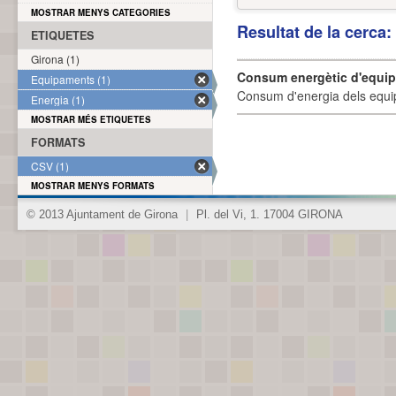
MOSTRAR MENYS CATEGORIES
Resultat de la cerca
ETIQUETES
Girona (1)
Consum energètic d'equi
Equipaments (1)
Consum d'energia dels equi
Energia (1)
MOSTRAR MÉS ETIQUETES
FORMATS
CSV (1)
MOSTRAR MENYS FORMATS
© 2013 Ajuntament de Girona
|
Pl. del Vi, 1. 17004 GIRONA