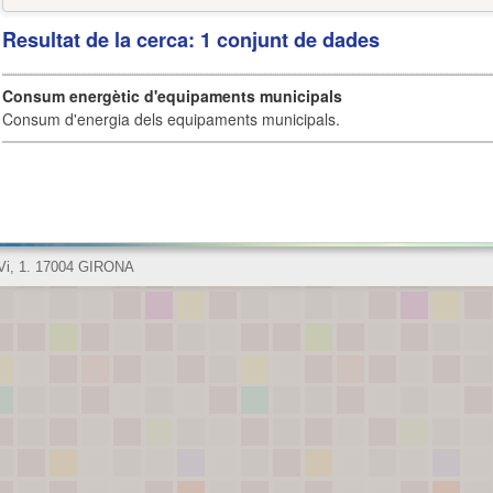
Resultat de la cerca: 1 conjunt de dades
Consum energètic d'equipaments municipals
Consum d'energia dels equipaments municipals.
 Vi, 1. 17004 GIRONA