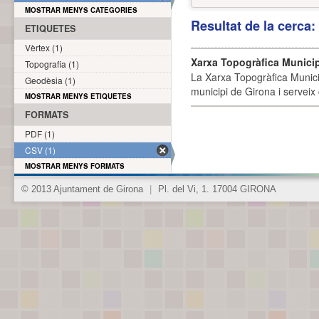
MOSTRAR MENYS CATEGORIES
Resultat de la cerca
ETIQUETES
Vèrtex (1)
Xarxa Topogràfica Munici
Topografia (1)
La Xarxa Topogràfica Munici
Geodèsia (1)
municipi de Girona i serveix
MOSTRAR MENYS ETIQUETES
FORMATS
PDF (1)
CSV (1)
MOSTRAR MENYS FORMATS
© 2013 Ajuntament de Girona
|
Pl. del Vi, 1. 17004 GIRONA