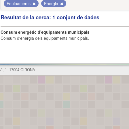
Equipaments
Energia
Resultat de la cerca: 1 conjunt de dades
Consum energètic d'equipaments municipals
Consum d'energia dels equipaments municipals.
 Vi, 1. 17004 GIRONA