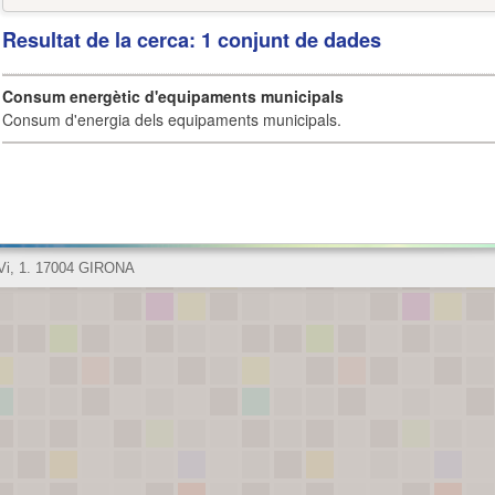
Resultat de la cerca: 1 conjunt de dades
Consum energètic d'equipaments municipals
Consum d'energia dels equipaments municipals.
 Vi, 1. 17004 GIRONA