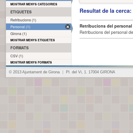
MOSTRAR MENYS CATEGORIES
Resultat de la cerca
ETIQUETES
Retribucions (1)
Retribucions del personal
Personal (1)
Retribucions del personal d
Girona (1)
MOSTRAR MENYS ETIQUETES
FORMATS
CSV (1)
MOSTRAR MENYS FORMATS
© 2013 Ajuntament de Girona
|
Pl. del Vi, 1. 17004 GIRONA