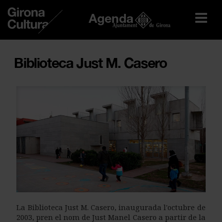
Agenda
Biblioteca Just M. Casero
La Biblioteca Just M. Casero, inaugurada l'octubre de
2003, pren el nom de Just Manel Casero a partir de la