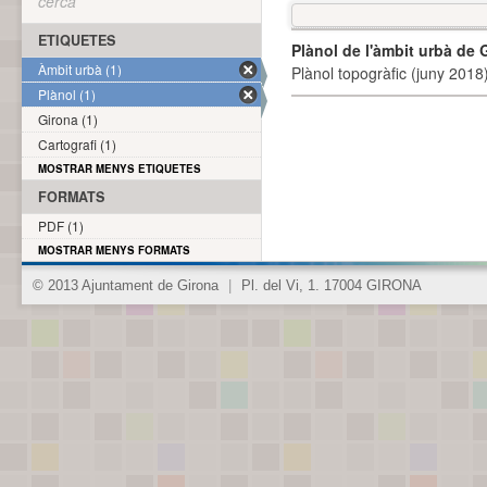
cerca
ETIQUETES
Plànol de l'àmbit urbà de 
Àmbit urbà (1)
Plànol topogràfic (juny 2018)
Plànol (1)
Girona (1)
Cartografi (1)
MOSTRAR MENYS ETIQUETES
FORMATS
PDF (1)
MOSTRAR MENYS FORMATS
© 2013 Ajuntament de Girona
|
Pl. del Vi, 1. 17004 GIRONA