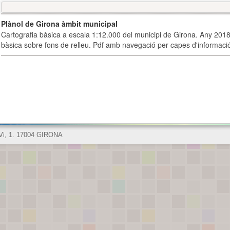
Plànol de Girona àmbit municipal
Cartografia bàsica a escala 1:12.000 del municipi de Girona. Any 2018.
bàsica sobre fons de relleu. Pdf amb navegació per capes d'informaci
 Vi, 1. 17004 GIRONA