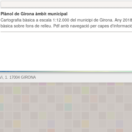
Plànol de Girona àmbit municipal
Cartografia bàsica a escala 1:12.000 del municipi de Girona. Any 2018.
bàsica sobre fons de relleu. Pdf amb navegació per capes d'informaci
 Vi, 1. 17004 GIRONA