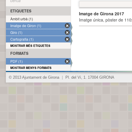
cerca
ETIQUETES
Imatge de Girona 2017
Àmbit urbà (1)
Imatge única, pòster de 110x
Imatge de Giron (1)
Giro (1)
Cartografia (1)
MOSTRAR MÉS ETIQUETES
FORMATS
PDF (1)
MOSTRAR MENYS FORMATS
© 2013 Ajuntament de Girona
|
Pl. del Vi, 1. 17004 GIRONA