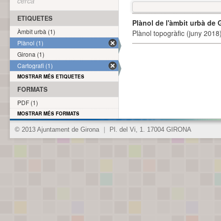
cerca
ETIQUETES
Plànol de l'àmbit urbà de 
Àmbit urbà (1)
Plànol topogràfic (juny 2018)
Plànol (1)
Girona (1)
Cartografi (1)
MOSTRAR MÉS ETIQUETES
FORMATS
PDF (1)
MOSTRAR MÉS FORMATS
© 2013 Ajuntament de Girona
|
Pl. del Vi, 1. 17004 GIRONA