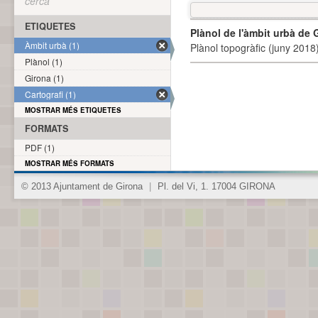
cerca
ETIQUETES
Plànol de l'àmbit urbà de 
Àmbit urbà (1)
Plànol topogràfic (juny 2018)
Plànol (1)
Girona (1)
Cartografi (1)
MOSTRAR MÉS ETIQUETES
FORMATS
PDF (1)
MOSTRAR MÉS FORMATS
© 2013 Ajuntament de Girona
|
Pl. del Vi, 1. 17004 GIRONA