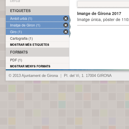
cerca
ETIQUETES
Imatge de Girona 2017
Àmbit urbà (1)
Imatge única, pòster de 110x
Imatge de Giron (1)
Giro (1)
Cartografia (1)
MOSTRAR MÉS ETIQUETES
FORMATS
PDF (1)
MOSTRAR MENYS FORMATS
© 2013 Ajuntament de Girona
|
Pl. del Vi, 1. 17004 GIRONA