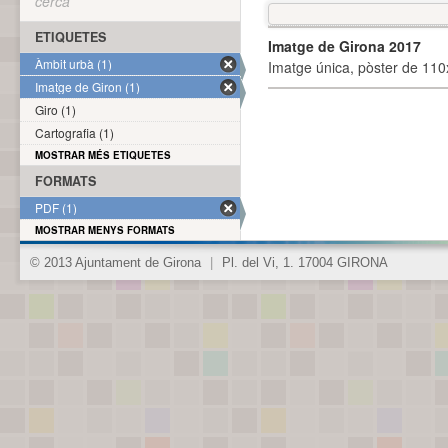
cerca
ETIQUETES
Imatge de Girona 2017
Àmbit urbà (1)
Imatge única, pòster de 110x
Imatge de Giron (1)
Giro (1)
Cartografia (1)
MOSTRAR MÉS ETIQUETES
FORMATS
PDF (1)
MOSTRAR MENYS FORMATS
© 2013 Ajuntament de Girona
|
Pl. del Vi, 1. 17004 GIRONA