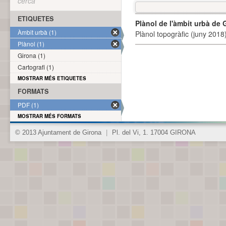
cerca
ETIQUETES
Plànol de l'àmbit urbà de 
Àmbit urbà (1)
Plànol topogràfic (juny 2018)
Plànol (1)
Girona (1)
Cartografi (1)
MOSTRAR MÉS ETIQUETES
FORMATS
PDF (1)
MOSTRAR MÉS FORMATS
© 2013 Ajuntament de Girona
|
Pl. del Vi, 1. 17004 GIRONA