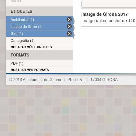
cerca
ETIQUETES
Imatge de Girona 2017
Àmbit urbà (1)
Imatge única, pòster de 110x
Imatge de Giron (1)
Giro (1)
Cartografia (1)
MOSTRAR MÉS ETIQUETES
FORMATS
PDF (1)
MOSTRAR MÉS FORMATS
© 2013 Ajuntament de Girona
|
Pl. del Vi, 1. 17004 GIRONA